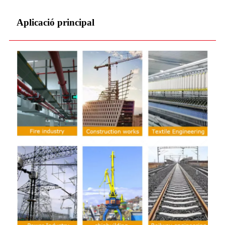
Aplicació principal