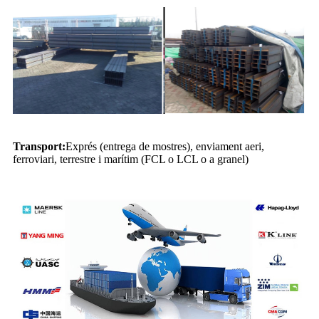
Transport:
Exprés (entrega de mostres), enviament aeri,
ferroviari, terrestre i marítim (FCL o LCL o a granel)