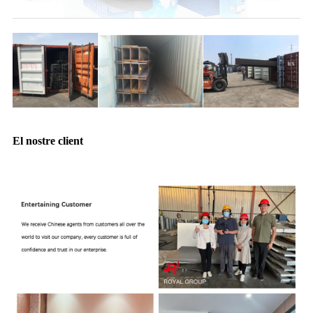
El nostre client