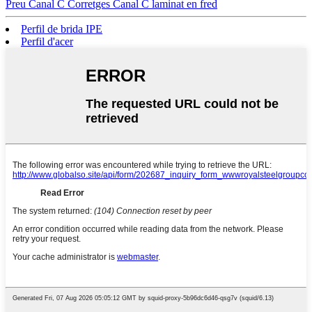
Preu Canal C Corretges Canal C laminat en fred
Perfil de brida IPE
Perfil d'acer