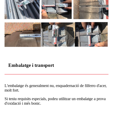
Embalatge i transport
L'embalatge és generalment nu, enquadernació de filferro d'acer,
molt fort.
Si teniu requisits especials, podeu utilitzar un embalatge a prova
d'oxidació i més bonic.