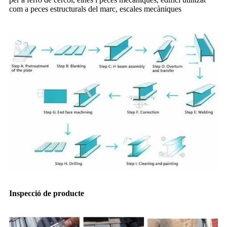
com a peces estructurals del marc, escales mecàniques
Inspecció de producte