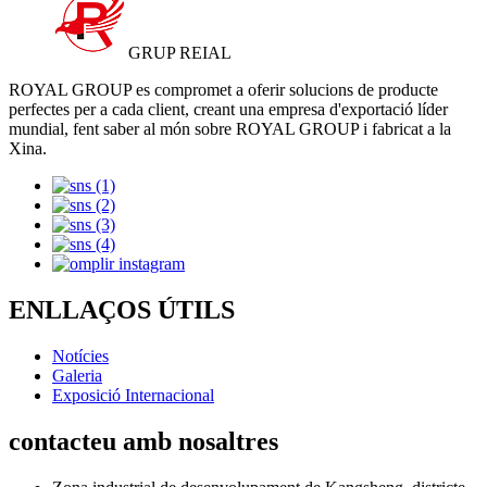
GRUP REIAL
ROYAL GROUP es compromet a oferir solucions de producte
perfectes per a cada client, creant una empresa d'exportació líder
mundial, fent saber al món sobre ROYAL GROUP i fabricat a la
Xina.
ENLLAÇOS ÚTILS
Notícies
Galeria
Exposició Internacional
contacteu amb nosaltres