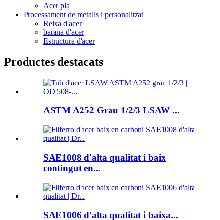
Acer pla
Processament de metalls i personalitzat
Reixa d'acer
barana d'acer
Estructura d'acer
Productes destacats
ASTM A252 Grau 1/2/3 LSAW ...
SAE1008 d'alta qualitat i baix
contingut en...
SAE1006 d'alta qualitat i baixa...