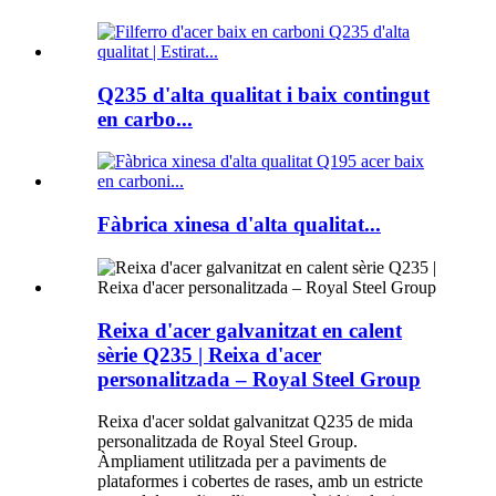
Q235 d'alta qualitat i baix contingut
en carbo...
Fàbrica xinesa d'alta qualitat...
Reixa d'acer galvanitzat en calent
sèrie Q235 | Reixa d'acer
personalitzada – Royal Steel Group
Reixa d'acer soldat galvanitzat Q235 de mida
personalitzada de Royal Steel Group.
Àmpliament utilitzada per a paviments de
plataformes i cobertes de rases, amb un estricte